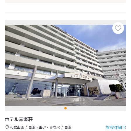
ホテル三楽荘
施設詳細
和歌山県
白浜・田辺・みなべ
白浜