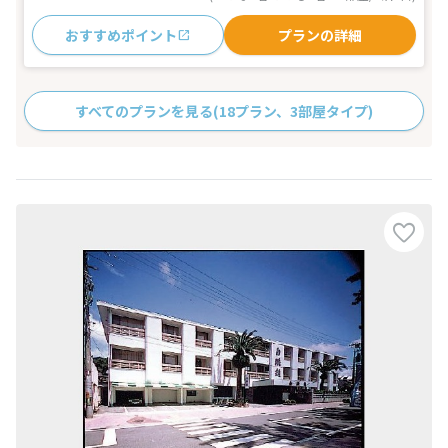
おすすめポイント
プランの詳細
すべてのプランを見る
(18プラン、3部屋タイプ)