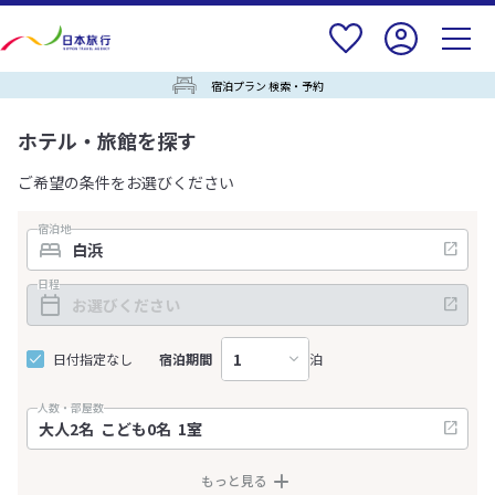
宿泊プラン 検索・予約
ホテル・旅館を探す
ご希望の条件をお選びください
宿泊地
日程
日付指定なし
宿泊期間
泊
人数・部屋数
もっと見る