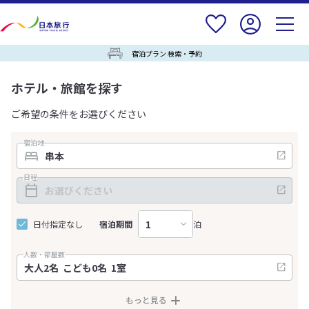
宿泊プラン 検索・予約
ホテル・旅館を探す
ご希望の条件をお選びください
宿泊地
日程
日付指定なし
宿泊期間
泊
人数・部屋数
もっと見る