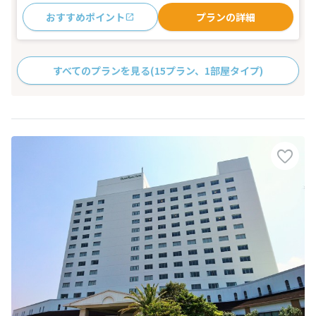
おすすめポイント
プランの詳細
すべてのプランを見る
(15プラン、1部屋タイプ)