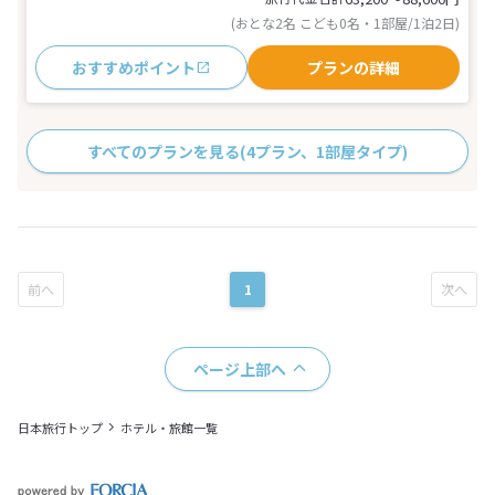
(おとな2名 こども0名・1部屋/1泊2日)
おすすめポイント
プランの詳細
すべてのプランを見る
(4プラン、1部屋タイプ)
1
ページ上部へ
日本旅行トップ
ホテル・旅館一覧