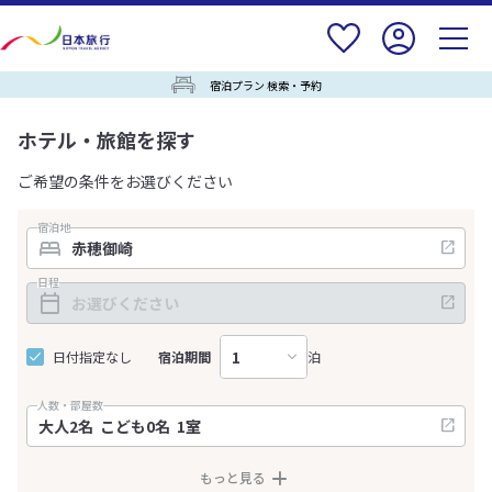
宿泊プラン 検索・予約
ホテル・旅館を探す
ご希望の条件をお選びください
宿泊地
日程
日付指定なし
宿泊期間
泊
人数・部屋数
もっと見る