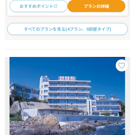
おすすめポイント
プランの詳細
すべてのプランを見る
(4プラン、9部屋タイプ)