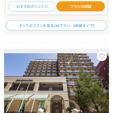
おすすめポイント
プランの詳細
すべてのプランを見る
(68プラン、6部屋タイプ)