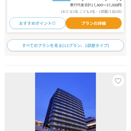
旅行代金合計
17,400〜37,000
円
(おとな2名 こども0名・1部屋/1泊2日)
おすすめポイント
プランの詳細
すべてのプランを見る
(12プラン、1部屋タイプ)