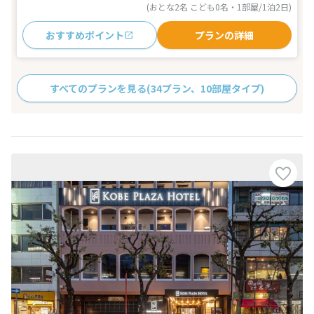
(おとな2名 こども0名・1部屋/1泊2日)
おすすめポイント
プランの詳細
すべてのプランを見る
(34プラン、10部屋タイプ)