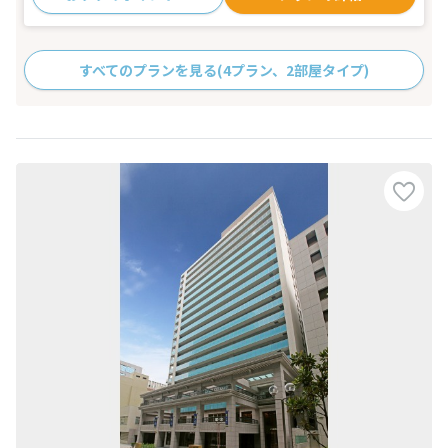
すべてのプランを見る
(4プラン、2部屋タイプ)