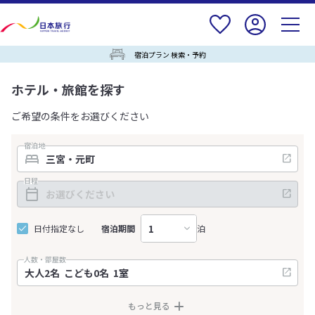
宿泊プラン 検索・予約
ホテル・旅館を探す
ご希望の条件をお選びください
宿泊地
日程
日付指定なし
宿泊期間
泊
人数・部屋数
もっと見る