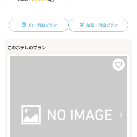
JR＋宿泊プラン
航空＋宿泊プラン