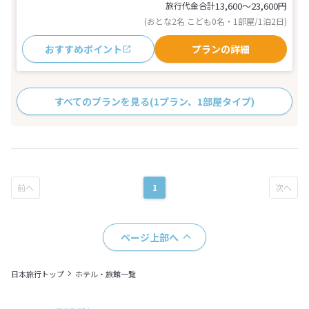
旅行代金合計
13,600〜23,600
円
(おとな2名 こども0名・1部屋/1泊2日)
おすすめポイント
プランの詳細
すべてのプランを見る
(1プラン、1部屋タイプ)
1
ページ上部へ
日本旅行トップ
ホテル・旅館一覧