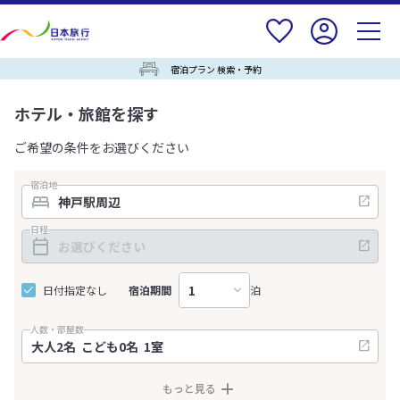
宿泊プラン 検索・予約
ホテル・旅館を探す
ご希望の条件をお選びください
宿泊地
日程
日付指定なし
宿泊期間
泊
人数・部屋数
もっと見る