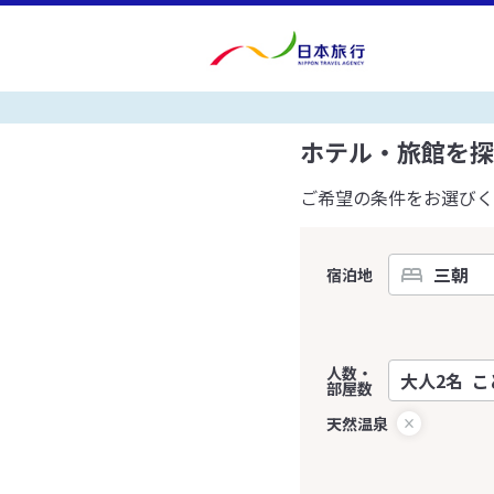
ホテル・旅館を探
ご希望の条件をお選びく
宿泊地
人数・
部屋数
天然温泉