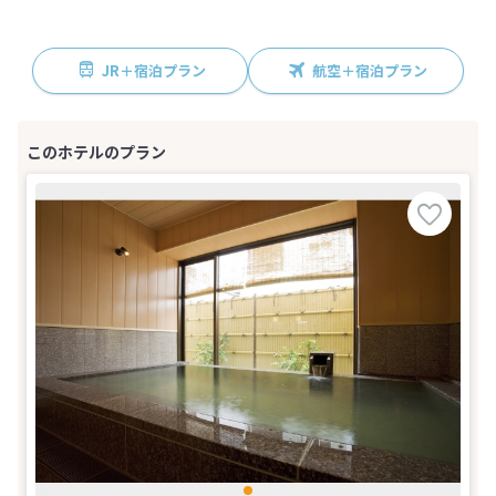
JR＋宿泊プラン
航空＋宿泊プラン