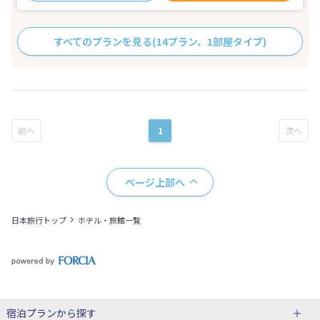
すべてのプランを見る
(14プラン、1部屋タイプ)
1
ページ上部へ
日本旅行トップ
ホテル・旅館一覧
宿泊プランから探す