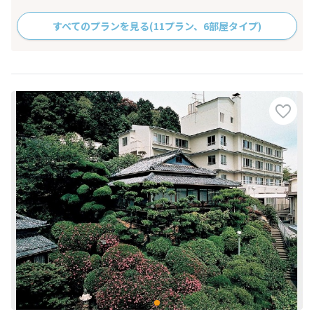
すべてのプランを見る
(11プラン、6部屋タイプ)