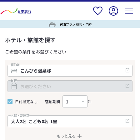
宿泊プラン 検索・予約
ホテル・旅館を探す
ご希望の条件をお選びください
宿泊地
日程
日付指定なし
宿泊期間
泊
人数・部屋数
もっと見る