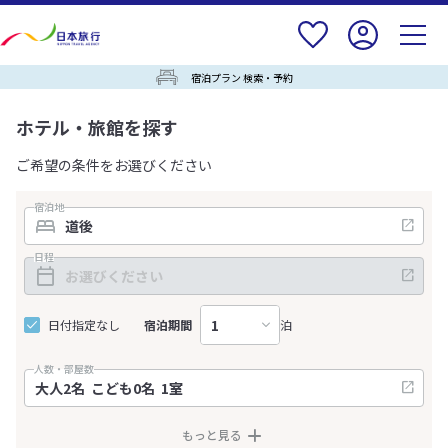
宿泊プラン 検索・予約
ホテル・旅館を探す
ご希望の条件をお選びください
宿泊地
日程
日付指定なし
宿泊期間
泊
人数・部屋数
もっと見る