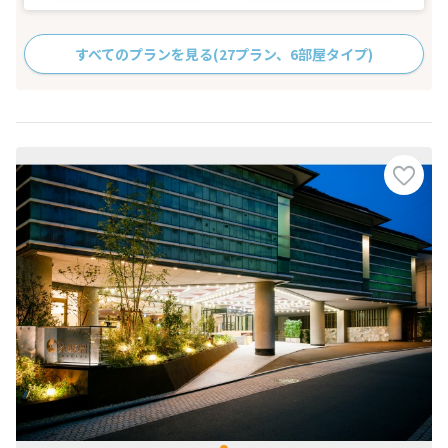
すべてのプランを見る
(27プラン、6部屋タイプ)