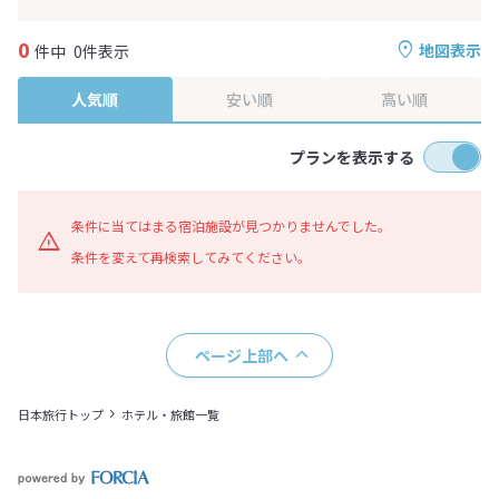
0
地図表示
件中
0件表示
人気順
安い順
高い順
プランを表示する
条件に当てはまる宿泊施設が見つかりませんでした。
条件を変えて再検索してみてください。
ページ上部へ
日本旅行トップ
ホテル・旅館一覧