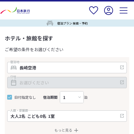
宿泊プラン 検索・予約
ホテル・旅館を探す
ご希望の条件をお選びください
宿泊地
日程
日付指定なし
宿泊期間
泊
人数・部屋数
もっと見る