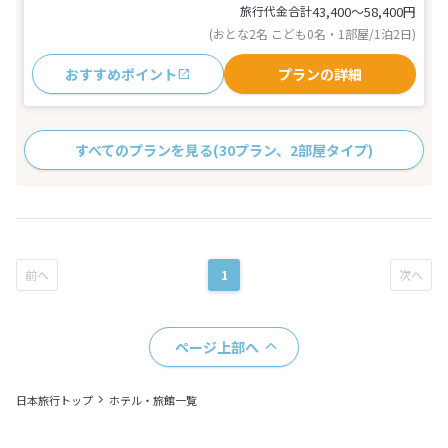
旅行代金合計
43,400〜58,400
円
(おとな2名 こども0名・1部屋/1泊2日)
おすすめポイント
プランの詳細
すべてのプランを見る
(30プラン、2部屋タイプ)
1
ページ上部へ
日本旅行トップ
ホテル・旅館一覧