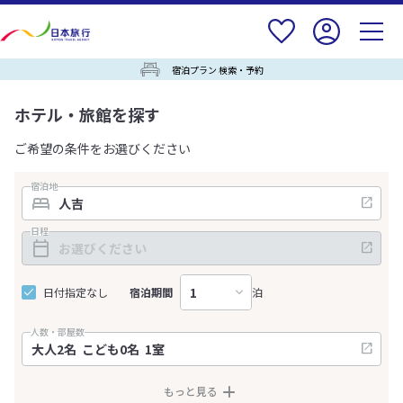
宿泊プラン 検索・予約
ホテル・旅館を探す
ご希望の条件をお選びください
宿泊地
日程
日付指定なし
宿泊期間
泊
人数・部屋数
もっと見る