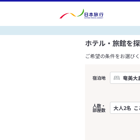
ホテル・旅館を探
ご希望の条件をお選びく
宿泊地
人数・
部屋数