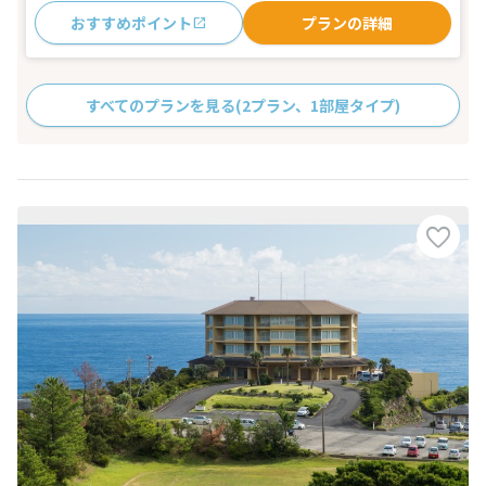
おすすめポイント
プランの詳細
すべてのプランを見る
(2プラン、1部屋タイプ)