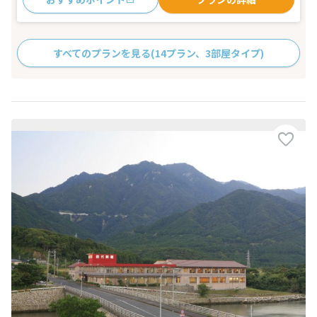
すべてのプランを見る
(14プラン、3部屋タイプ)