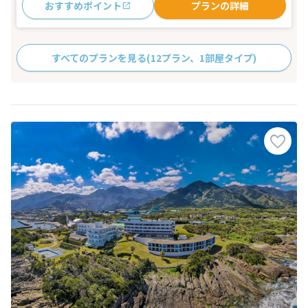
おすすめポイント
プランの詳細
すべてのプランを見る
(12プラン、1部屋タイプ)