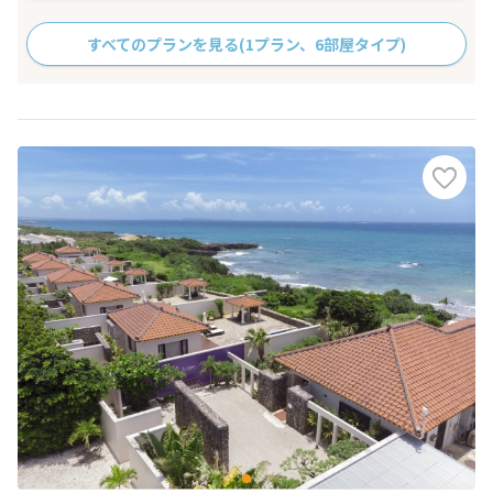
すべてのプランを見る
(1プラン、6部屋タイプ)