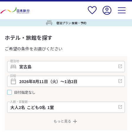
宿泊プラン 検索・予約
ホテル・旅館を探す
ご希望の条件をお選びください
宿泊地
日程
日付指定なし
人数・部屋数
もっと見る