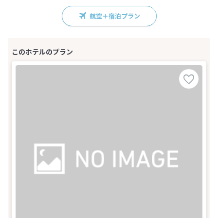
航空＋宿泊プラン