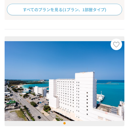
すべてのプランを見る
(1プラン、1部屋タイプ)