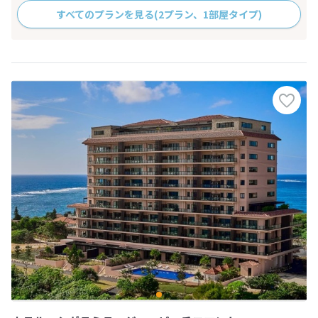
すべてのプランを見る
(2プラン、1部屋タイプ)