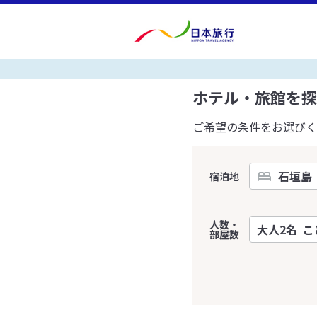
ホテル・旅館を探
ご希望の条件をお選びく
宿泊地
人数・
部屋数