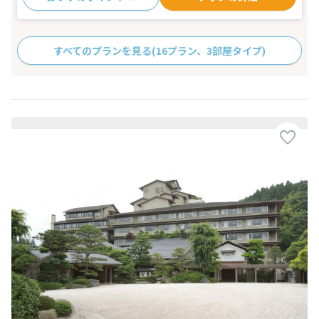
すべてのプランを見る
(16プラン、3部屋タイプ)