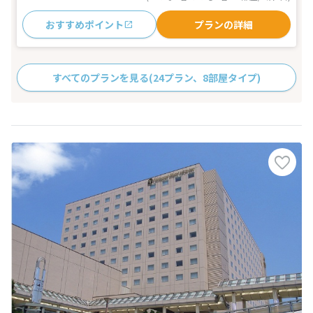
おすすめポイント
プランの詳細
すべてのプランを見る
(24プラン、8部屋タイプ)