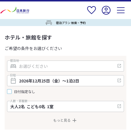
宿泊プラン 検索・予約
ホテル・旅館を探す
ご希望の条件をお選びください
宿泊地
日程
日付指定なし
人数・部屋数
もっと見る