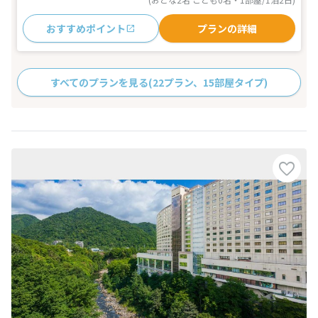
おすすめポイント
プランの詳細
すべてのプランを見る
(22プラン、15部屋タイプ)