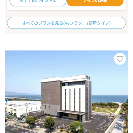
おすすめポイント
プランの詳細
すべてのプランを見る
(47プラン、7部屋タイプ)