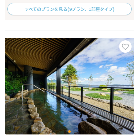
すべてのプランを見る
(9プラン、1部屋タイプ)