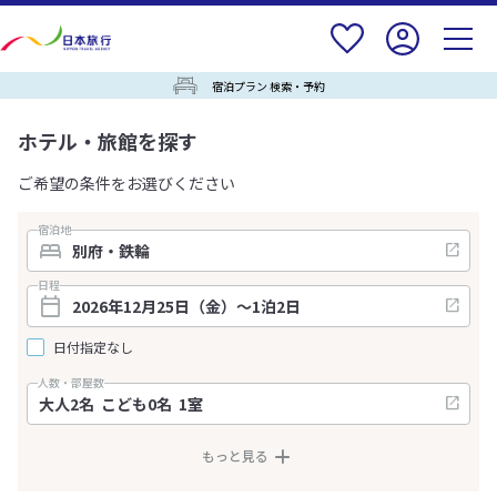
宿泊プラン 検索・予約
ホテル・旅館を探す
ご希望の条件をお選びください
宿泊地
日程
日付指定なし
人数・部屋数
もっと見る