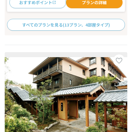
おすすめポイント
プランの詳細
すべてのプランを見る
(13プラン、4部屋タイプ)