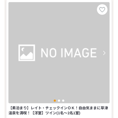
【素泊まり】レイト・チェックインＯＫ！自由気ままに草津
温泉を満喫！【洋室】ツイン(1名～2名1室)