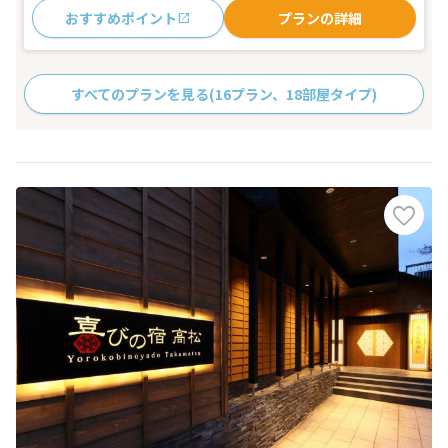
おすすめポイント
プランの詳細
すべてのプランを見る
(16プラン、18部屋タイプ)