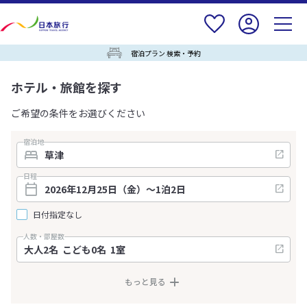
宿泊プラン 検索・予約
ホテル・旅館を探す
ご希望の条件をお選びください
宿泊地
日程
日付指定なし
人数・部屋数
もっと見る