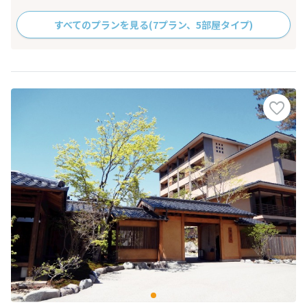
すべてのプランを見る
(7プラン、5部屋タイプ)