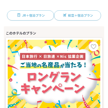
JR＋宿泊プラン
航空＋宿泊プラン