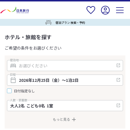
宿泊プラン 検索・予約
ホテル・旅館を探す
ご希望の条件をお選びください
宿泊地
日程
日付指定なし
人数・部屋数
もっと見る