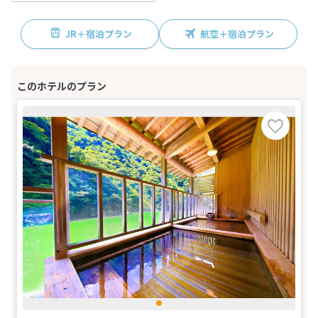
JR＋宿泊プラン
航空＋宿泊プラン