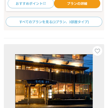
おすすめポイント
プランの詳細
すべてのプランを見る
(2プラン、3部屋タイプ)