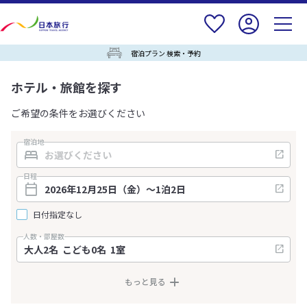
宿泊プラン 検索・予約
ホテル・旅館を探す
ご希望の条件をお選びください
宿泊地
日程
日付指定なし
人数・部屋数
もっと見る