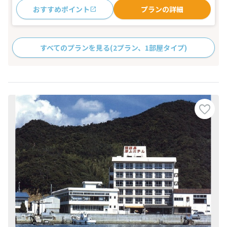
おすすめポイント
プランの詳細
すべてのプランを見る
(2プラン、1部屋タイプ)