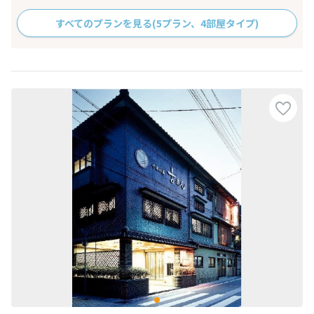
すべてのプランを見る
(5プラン、4部屋タイプ)