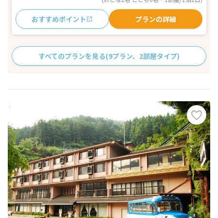
おすすめポイント
プランの詳細
すべてのプランを見る
(9プラン、2部屋タイプ)