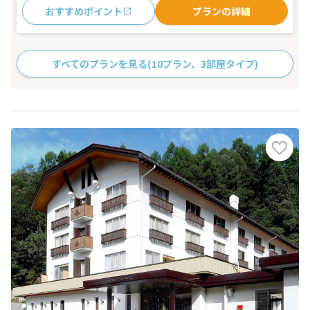
おすすめポイント
プランの詳細
すべてのプランを見る
(10プラン、3部屋タイプ)