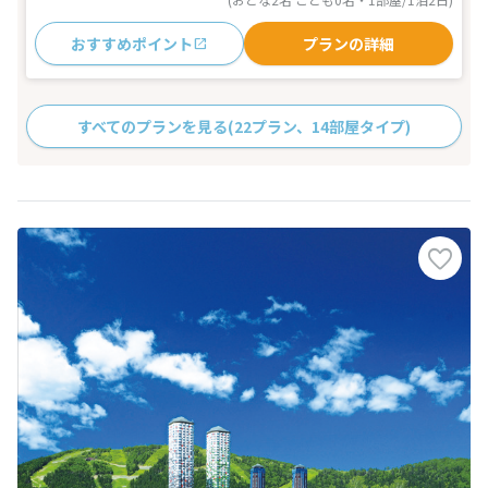
おすすめポイント
プランの詳細
すべてのプランを見る
(22プラン、14部屋タイプ)