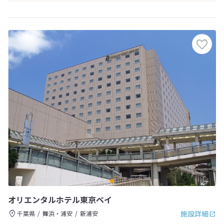
オリエンタルホテル東京ベイ
施設詳細
千葉県
舞浜・浦安
新浦安