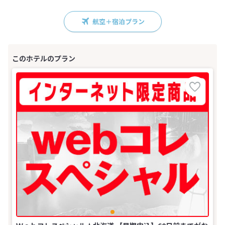
航空＋宿泊プラン