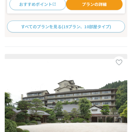
おすすめポイント
プランの詳細
すべてのプランを見る
(19プラン、10部屋タイプ)