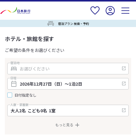
宿泊プラン 検索・予約
ホテル・旅館を探す
ご希望の条件をお選びください
宿泊地
日程
日付指定なし
人数・部屋数
もっと見る