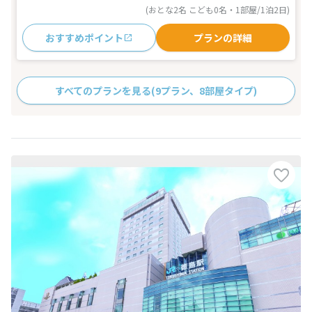
(おとな2名 こども0名・1部屋/1泊2日)
おすすめポイント
プランの詳細
すべてのプランを見る
(9プラン、8部屋タイプ)