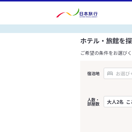
ホテル・旅館を探
ご希望の条件をお選びく
宿泊地
人数・
部屋数