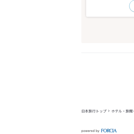
日本旅行トップ
ホテル・旅館