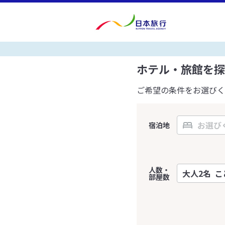
ホテル・旅館を探
ご希望の条件をお選びく
宿泊地
人数・
部屋数