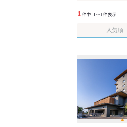
1
件中
1～1件表示
人気順