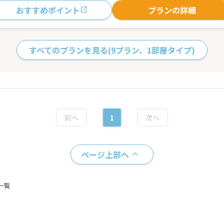
おすすめポイント
プランの詳細
すべてのプランを見る
(9プラン、1部屋タイプ)
1
ページ上部へ
一覧