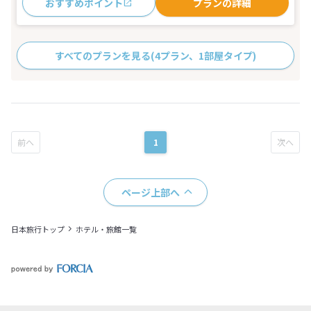
おすすめポイント
プランの詳細
すべてのプランを見る
(4プラン、1部屋タイプ)
1
ページ上部へ
日本旅行トップ
ホテル・旅館一覧