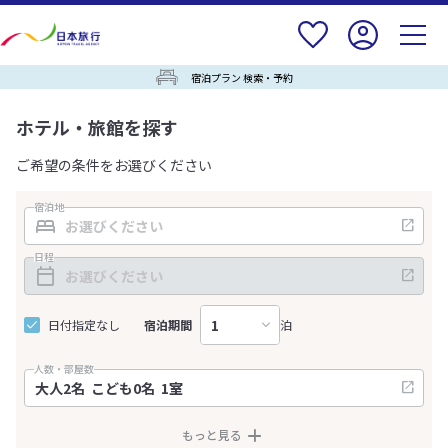
宿泊プラン 検索・予約
ホテル・旅館を探す
ご希望の条件をお選びください
宿泊地
日程
日付指定なし
宿泊期間
泊
人数・部屋数
もっと見る