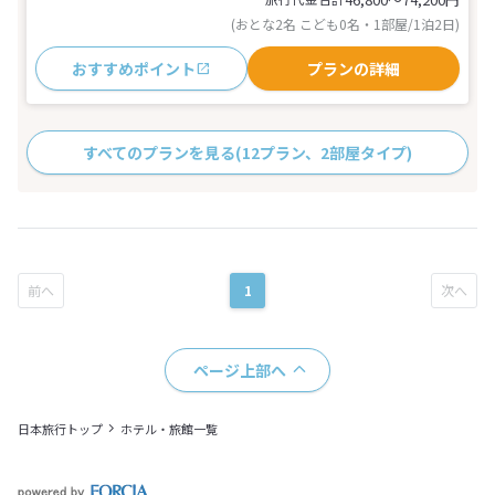
(おとな2名 こども0名・1部屋/1泊2日)
おすすめポイント
プランの詳細
すべてのプランを見る
(12プラン、2部屋タイプ)
1
ページ上部へ
日本旅行トップ
ホテル・旅館一覧