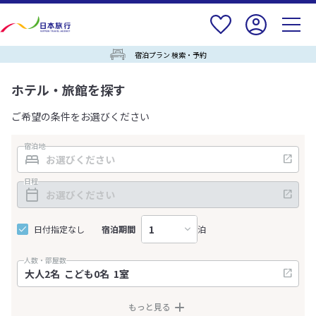
宿泊プラン 検索・予約
ホテル・旅館を探す
ご希望の条件をお選びください
宿泊地
日程
日付指定なし
宿泊期間
泊
人数・部屋数
もっと見る