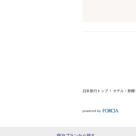
日本旅行トップ
ホテル・旅館
宿泊プランから探す