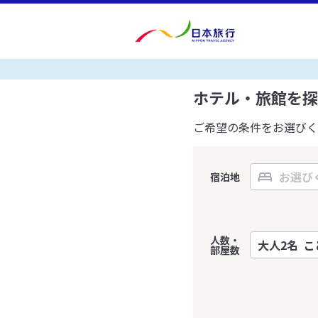
ホテル・旅館を探
ご希望の条件をお選びく
宿泊地
人数・
部屋数