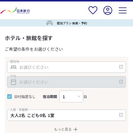
宿泊プラン 検索・予約
ホテル・旅館を探す
ご希望の条件をお選びください
宿泊地
日程
日付指定なし
宿泊期間
泊
人数・部屋数
もっと見る