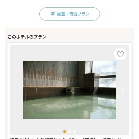
航空＋宿泊プラン