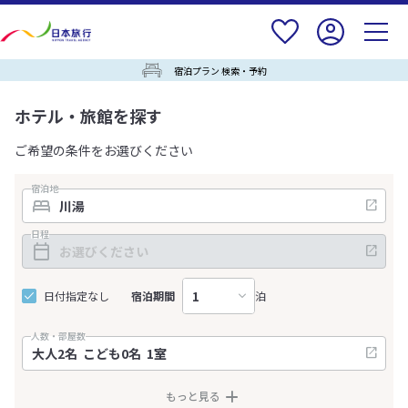
宿泊プラン 検索・予約
ホテル・旅館を探す
ご希望の条件をお選びください
宿泊地
日程
日付指定なし
宿泊期間
泊
人数・部屋数
もっと見る