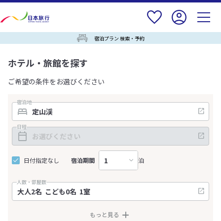
宿泊プラン 検索・予約
ホテル・旅館を探す
ご希望の条件をお選びください
宿泊地
日程
日付指定なし
宿泊期間
泊
人数・部屋数
もっと見る