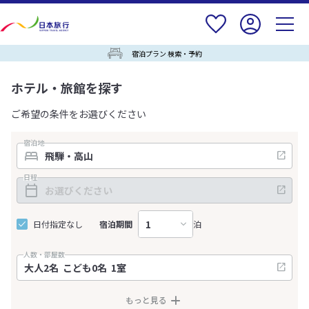
宿泊プラン 検索・予約
ホテル・旅館を探す
ご希望の条件をお選びください
宿泊地
日程
日付指定なし
宿泊期間
泊
人数・部屋数
もっと見る