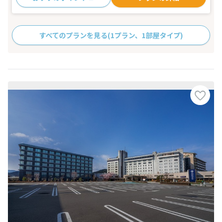
すべてのプランを見る
(1プラン、1部屋タイプ)