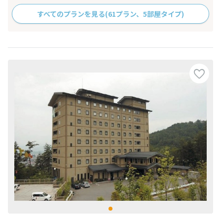
すべてのプランを見る
(61プラン、5部屋タイプ)