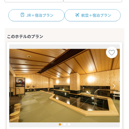
JR＋宿泊プラン
航空＋宿泊プラン