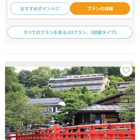
おすすめポイント
プランの詳細
すべてのプランを見る
(43プラン、5部屋タイプ)