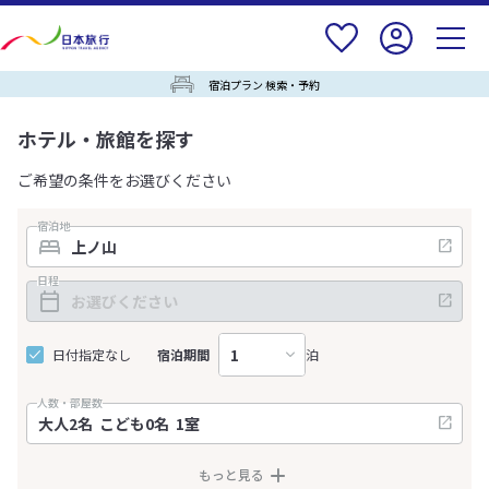
宿泊プラン 検索・予約
ホテル・旅館を探す
ご希望の条件をお選びください
宿泊地
日程
日付指定なし
宿泊期間
泊
人数・部屋数
もっと見る