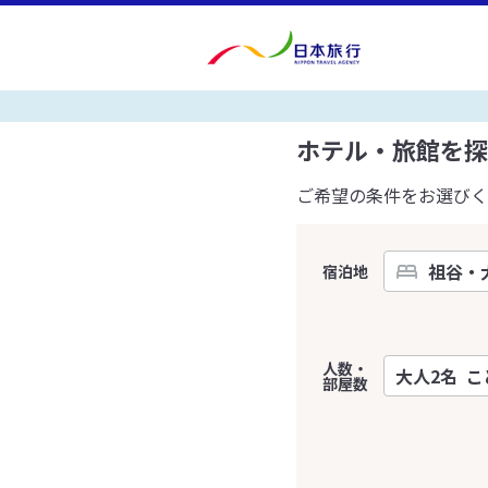
ホテル・旅館を探
ご希望の条件をお選びく
宿泊地
人数・
部屋数