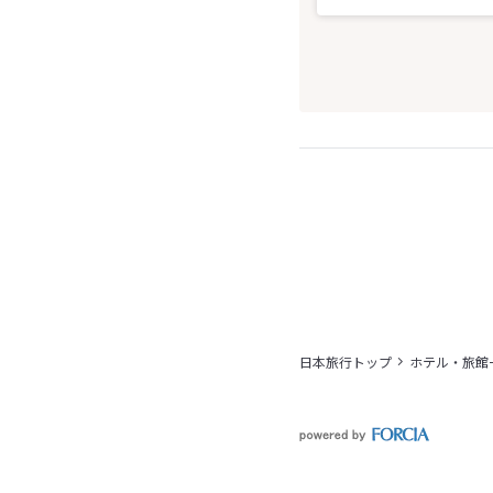
日本旅行トップ
ホテル・旅館