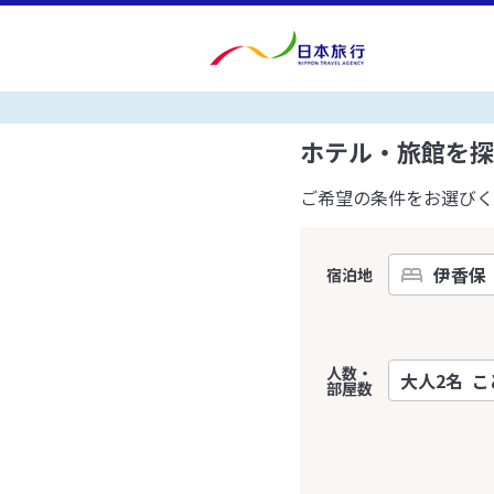
ホテル・旅館を探
ご希望の条件をお選びく
宿泊地
人数・
部屋数