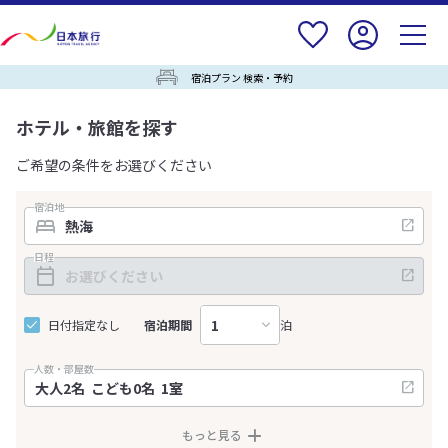
宿泊プラン 検索・予約
ホテル・旅館を探す
ご希望の条件をお選びください
宿泊地
日程
日付指定なし
宿泊期間
泊
人数・部屋数
もっと見る