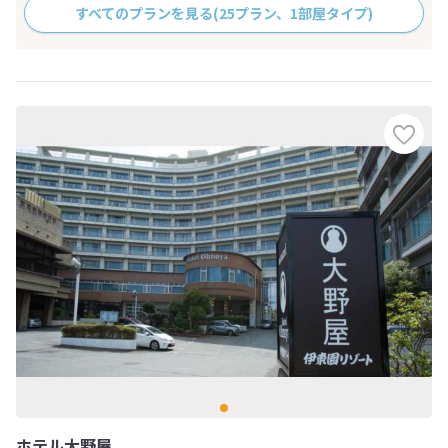
すべてのプランを見る
(25プラン、1部屋タイプ)
ホテル大野屋