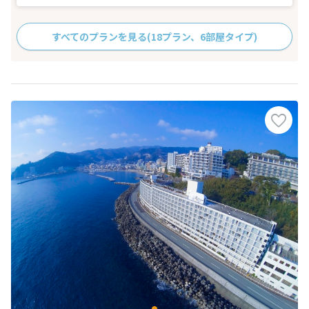
すべてのプランを見る
(18プラン、6部屋タイプ)