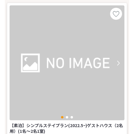
【素泊】シンプルステイプラン(2022.5~)ゲストハウス（2名
用）(1名～2名1室)