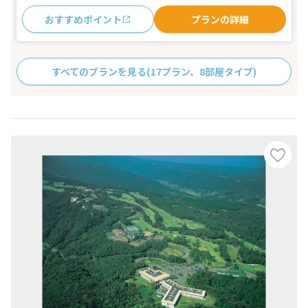
おすすめポイント
プランの詳細
すべてのプランを見る
(17プラン、8部屋タイプ)