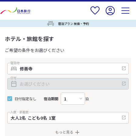
宿泊プラン 検索・予約
ホテル・旅館を探す
ご希望の条件をお選びください
宿泊地
日程
日付指定なし
宿泊期間
泊
人数・部屋数
もっと見る