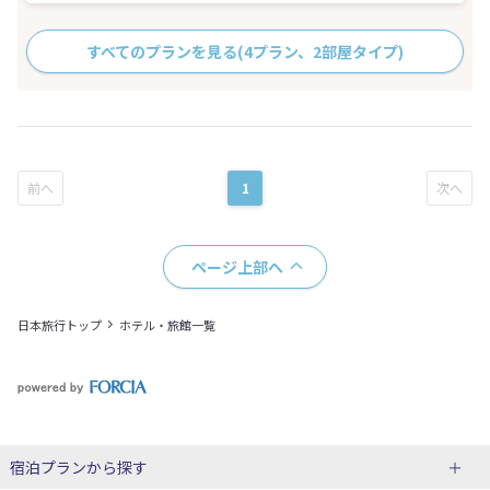
すべてのプランを見る
(4プラン、2部屋タイプ)
1
ページ上部へ
日本旅行トップ
ホテル・旅館一覧
宿泊プランから探す