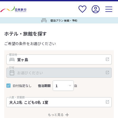
宿泊プラン 検索・予約
ホテル・旅館を探す
ご希望の条件をお選びください
宿泊地
日程
日付指定なし
宿泊期間
泊
人数・部屋数
もっと見る