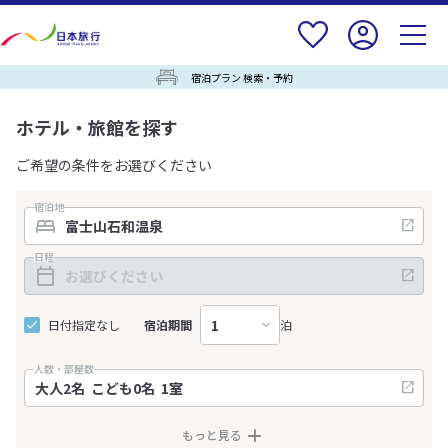
宿泊プラン 検索・予約
ホテル・旅館を探す
ご希望の条件をお選びください
宿泊地
日程
日付指定なし
宿泊期間
泊
人数・部屋数
もっと見る