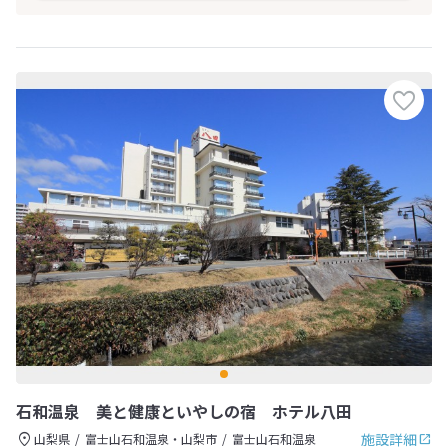
石和温泉 美と健康といやしの宿 ホテル八田
施設詳細
山梨県
富士山石和温泉・山梨市
富士山石和温泉