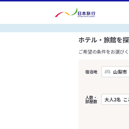
ホテル・旅館を探
ご希望の条件をお選びく
宿泊地
人数・
部屋数