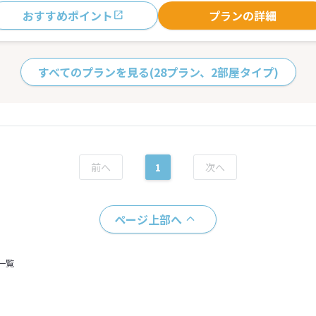
おすすめポイント
プランの詳細
すべてのプランを見る
(28プラン、2部屋タイプ)
1
ページ上部へ
一覧