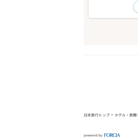
日本旅行トップ
ホテル・旅館