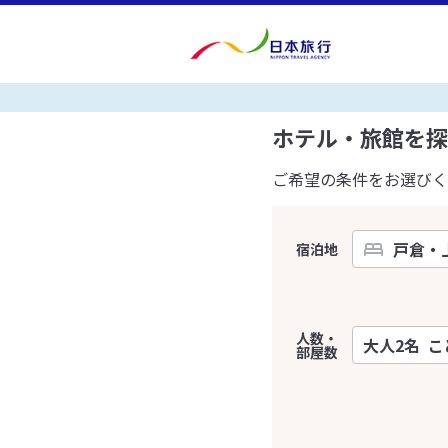
ホテル・旅館を探
ご希望の条件をお選びく
宿泊地
人数・
部屋数