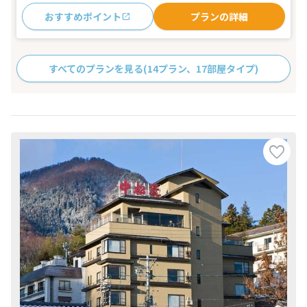
おすすめポイント
プランの詳細
すべてのプランを見る
(14プラン、17部屋タイプ)