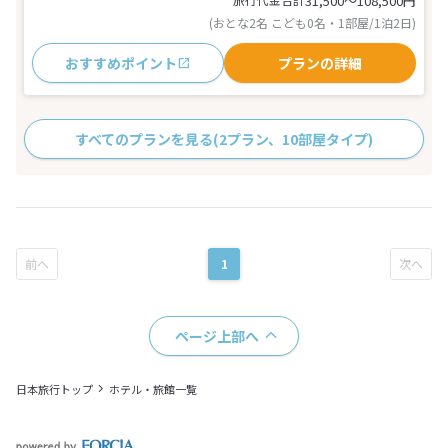
31,500〜108,500
円
(おとな2名 こども0名・1部屋/1泊2日)
おすすめポイント
プランの詳細
すべてのプランを見る
(2プラン、10部屋タイプ)
1
ページ上部へ
日本旅行トップ
ホテル・旅館一覧