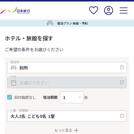
宿泊プラン 検索・予約
ホテル・旅館を探す
ご希望の条件をお選びください
宿泊地
日程
日付指定なし
宿泊期間
泊
人数・部屋数
もっと見る