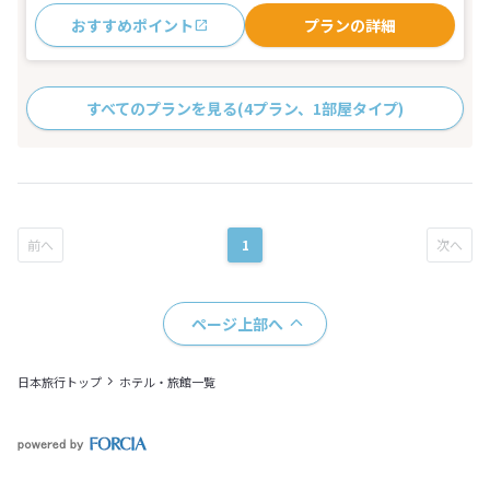
おすすめポイント
プランの詳細
すべてのプランを見る
(4プラン、1部屋タイプ)
1
ページ上部へ
日本旅行トップ
ホテル・旅館一覧