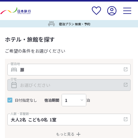
宿泊プラン 検索・予約
ホテル・旅館を探す
ご希望の条件をお選びください
宿泊地
日程
日付指定なし
宿泊期間
泊
人数・部屋数
もっと見る