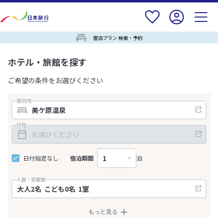
宿泊プラン 検索・予約
ホテル・旅館を探す
ご希望の条件をお選びください
宿泊地
日程
日付指定なし
宿泊期間
泊
人数・部屋数
もっと見る