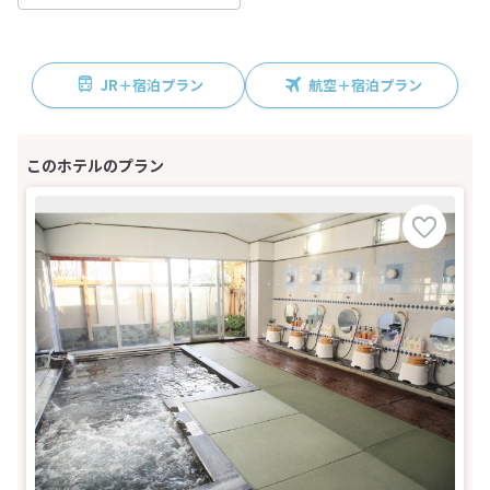
JR＋宿泊プラン
航空＋宿泊プラン