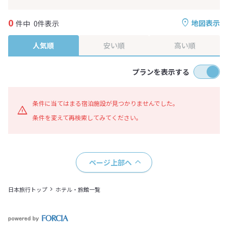
0
地図表示
件中
0件表示
人気順
安い順
高い順
プランを表示する
条件に当てはまる宿泊施設が見つかりませんでした。
条件を変えて再検索してみてください。
ページ上部へ
日本旅行トップ
ホテル・旅館一覧