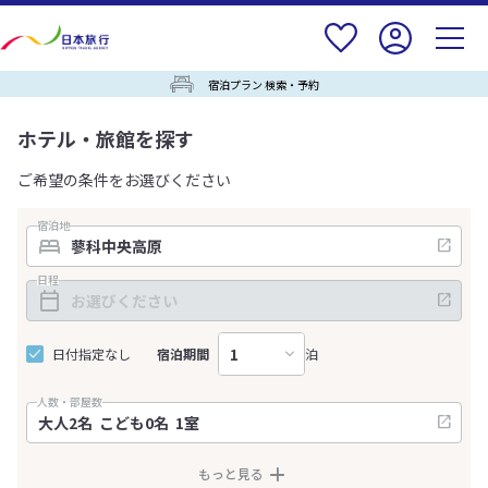
宿泊プラン 検索・予約
ホテル・旅館を探す
ご希望の条件をお選びください
宿泊地
日程
日付指定なし
宿泊期間
泊
人数・部屋数
もっと見る