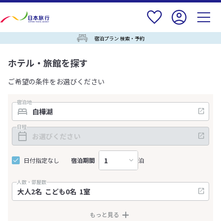
宿泊プラン 検索・予約
ホテル・旅館を探す
ご希望の条件をお選びください
宿泊地
日程
日付指定なし
宿泊期間
泊
人数・部屋数
もっと見る