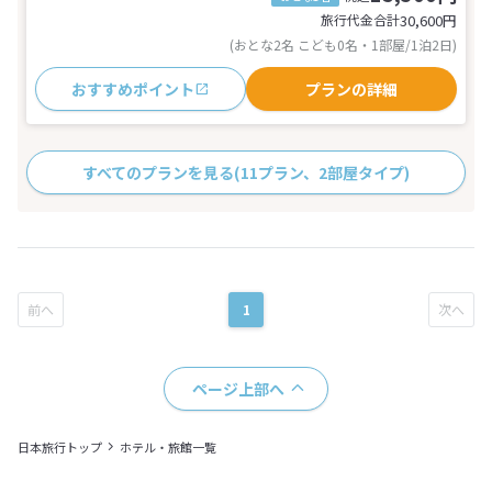
旅行代金合計
30,600
円
(おとな2名 こども0名・1部屋/1泊2日)
おすすめポイント
プランの詳細
すべてのプランを見る
(11プラン、2部屋タイプ)
1
ページ上部へ
日本旅行トップ
ホテル・旅館一覧