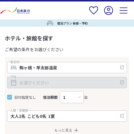
宿泊プラン 検索・予約
ホテル・旅館を探す
ご希望の条件をお選びください
宿泊地
日程
日付指定なし
宿泊期間
泊
人数・部屋数
もっと見る