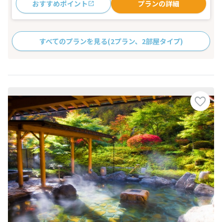
おすすめポイント
プランの詳細
すべてのプランを見る
(2プラン、2部屋タイプ)