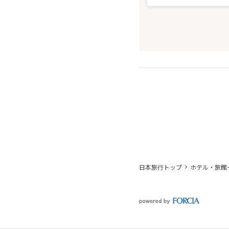
日本旅行トップ
ホテル・旅館