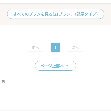
すべてのプランを見る
(21プラン、7部屋タイプ)
1
ページ上部へ
一覧