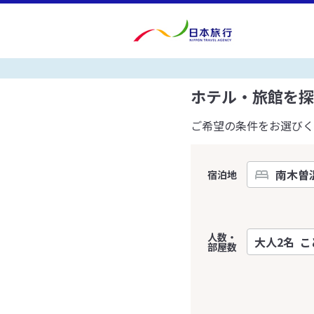
ホテル・旅館を探
ご希望の条件をお選びく
宿泊地
人数・
部屋数