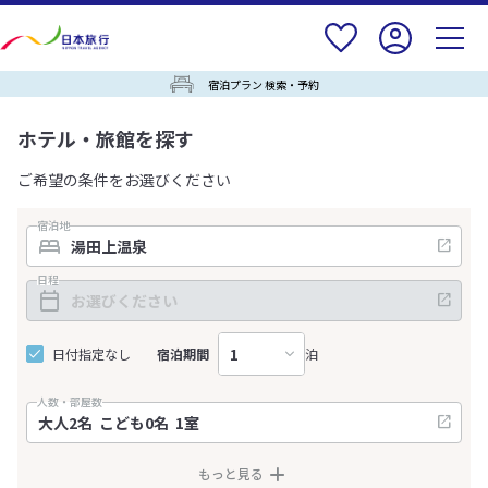
宿泊プラン 検索・予約
ホテル・旅館を探す
ご希望の条件をお選びください
宿泊地
日程
日付指定なし
宿泊期間
泊
人数・部屋数
もっと見る