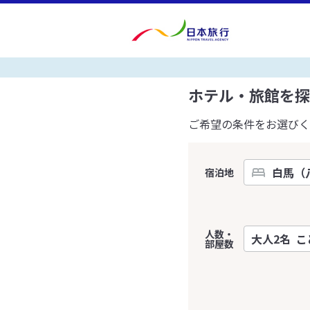
ホテル・旅館を探
ご希望の条件をお選びく
宿泊地
人数・
部屋数