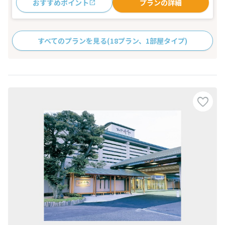
おすすめポイント
プランの詳細
すべてのプランを見る
(18プラン、1部屋タイプ)