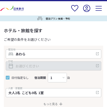
宿泊プラン 検索・予約
ホテル・旅館を探す
ご希望の条件をお選びください
宿泊地
日程
日付指定なし
宿泊期間
泊
人数・部屋数
もっと見る