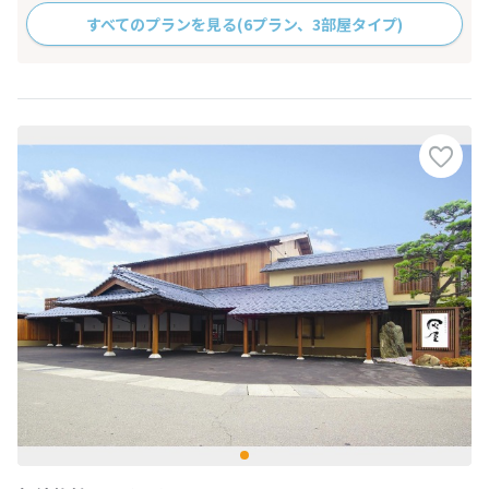
すべてのプランを見る
(6プラン、3部屋タイプ)