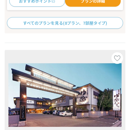
おすすめポイント
プランの詳細
すべてのプランを見る
(8プラン、7部屋タイプ)