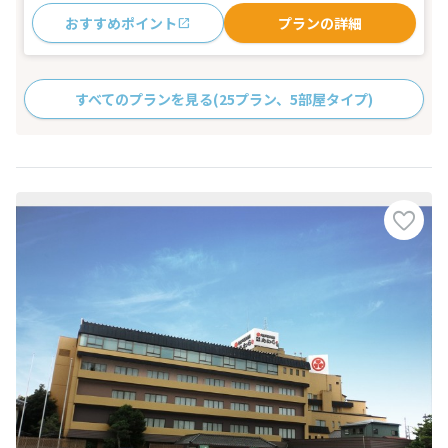
おすすめポイント
プランの詳細
すべてのプランを見る
(25プラン、5部屋タイプ)