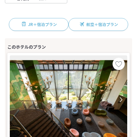
JR＋宿泊プラン
航空＋宿泊プラン