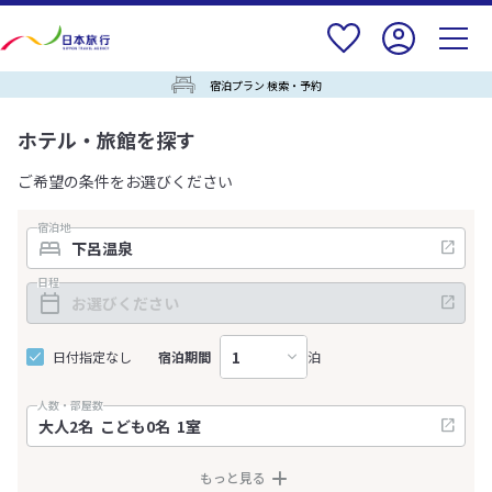
宿泊プラン 検索・予約
ホテル・旅館を探す
ご希望の条件をお選びください
宿泊地
日程
日付指定なし
宿泊期間
泊
人数・部屋数
もっと見る