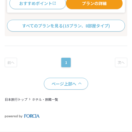
おすすめポイント
プランの詳細
すべてのプランを見る
(15プラン、8部屋タイプ)
1
ページ上部へ
日本旅行トップ
ホテル・旅館一覧