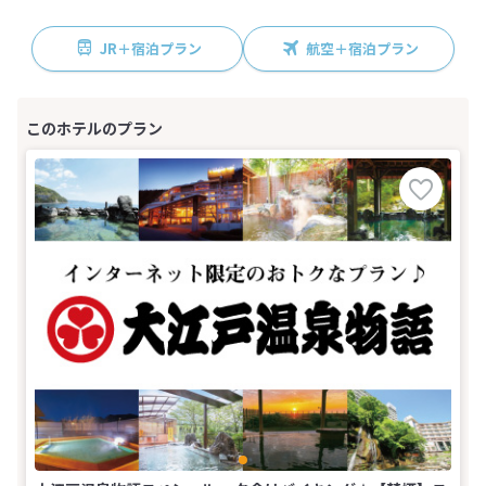
JR＋宿泊プラン
航空＋宿泊プラン