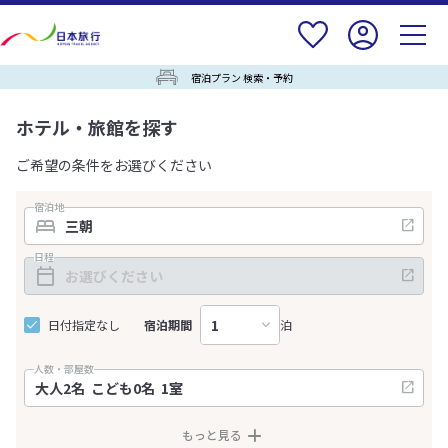
宿泊プラン 検索・予約
ホテル・旅館を探す
ご希望の条件をお選びください
宿泊地
日程
日付指定なし
宿泊期間
泊
人数・部屋数
もっと見る